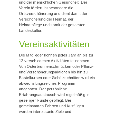
und der menschlichen Gesundheit. Der
Verein fördert insbesondere die
Ortsverschönerung und dient damit der
Verschönerung der Heimat, der
Heimatpflege und somit der gesamten
Landeskultur.
Vereinsaktivitäten
Die Mitglieder können jedes Jahr an bis zu
12 verschiedenen Aktivitäten teilnehmen.
Von Osterbrunnenschmücken oder Pflanz-
und Verschönerungsaktionen bis hin zu
Bastelkursen oder Gehölzschnitten wird ein
abwechslungsreiches Programm
angeboten. Der persönliche
Erfahrungsaustausch wird regelmäßig in
geselliger Runde gepflegt. Bei
gemeinsamen Fahrten und Ausflügen
werden interessante Ziele und