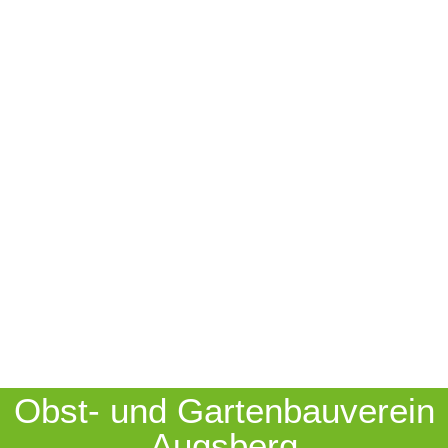
Obst- und Gartenbauverein
Augsberg