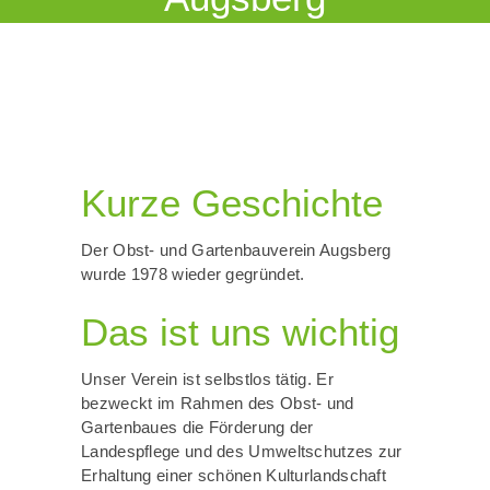
Kurze Geschichte
Der Obst- und Gartenbauverein Augsberg
wurde 1978 wieder gegründet.
Das ist uns wichtig
Unser Verein ist selbstlos tätig. Er
bezweckt im Rahmen des Obst- und
Gartenbaues die Förderung der
Landespflege und des Umweltschutzes zur
Erhaltung einer schönen Kulturlandschaft