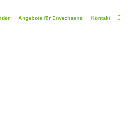
nder
Angebote für Erwachsene
Kontakt