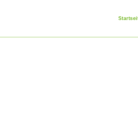
Startsei