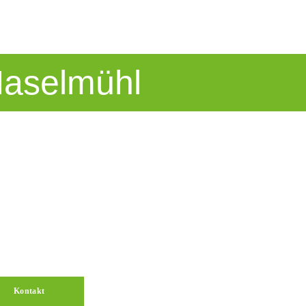
Haselmühl
Kontakt