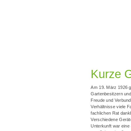
Kurze G
Am 19. März 1926 gr
Gartenbesitzern und
Freude und Verbunde
Verhältnisse viele 
fachlichen Rat dank
Verschiedene Gerät
Unterkunft war eine