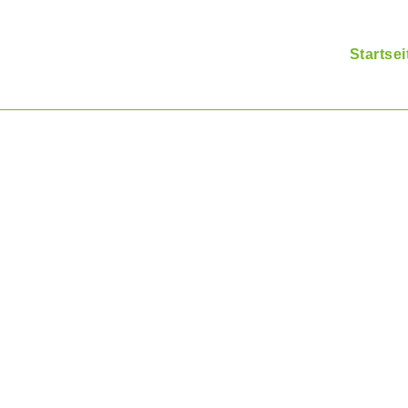
Startsei