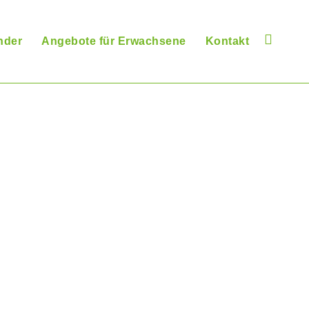
nder
Angebote für Erwachsene
Kontakt