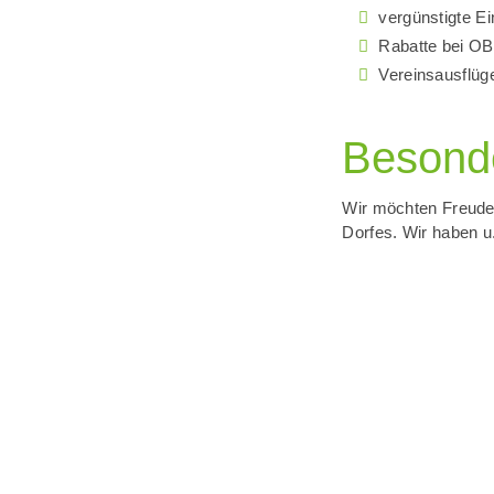
vergünstigte Ei
Rabatte bei OB
Vereinsausflüg
Besonde
Wir möchten Freude 
Dorfes. Wir haben u