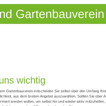
nd Gartenbauverein
 uns wichtig
erem Gartenbauverein entscheiden Sie selbst über den Umfang Ih
ichkeit, aus dem breiten Angebot auszuwählen. Sollten Sie über A
rmiert werden wollen, um selbst hin und wieder aktiv mitzuhelfen, 