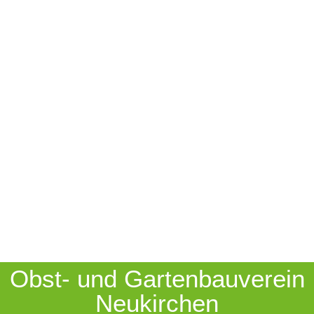
Obst- und Gartenbauverein
Neukirchen