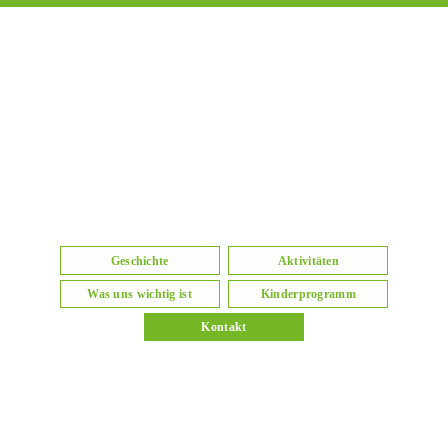
Geschichte
Aktivitäten
Was uns wichtig ist
Kinderprogramm
Kontakt