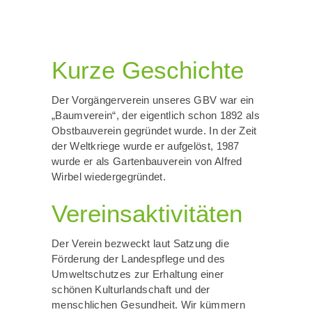
Kurze Geschichte
Der Vorgängerverein unseres GBV war ein
„Baumverein“, der eigentlich schon 1892 als
Obstbauverein gegründet wurde. In der Zeit
der Weltkriege wurde er aufgelöst, 1987
wurde er als Gartenbauverein von Alfred
Wirbel wiedergegründet.
Vereinsaktivitäten
Der Verein bezweckt laut Satzung die
Förderung der Landespflege und des
Umweltschutzes zur Erhaltung einer
schönen Kulturlandschaft und der
menschlichen Gesundheit. Wir kümmern