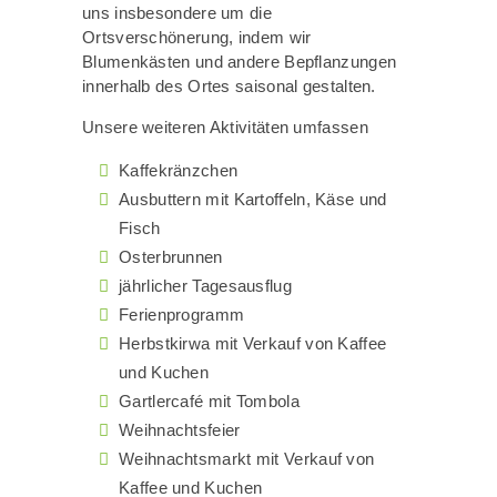
uns insbesondere um die
Ortsverschönerung, indem wir
Blumenkästen und andere Bepflanzungen
innerhalb des Ortes saisonal gestalten.
Unsere weiteren Aktivitäten umfassen
Kaffekränzchen
Ausbuttern mit Kartoffeln, Käse und
Fisch
Osterbrunnen
jährlicher Tagesausflug
Ferienprogramm
Herbstkirwa mit Verkauf von Kaffee
und Kuchen
Gartlercafé mit Tombola
Weihnachtsfeier
Weihnachtsmarkt mit Verkauf von
Kaffee und Kuchen