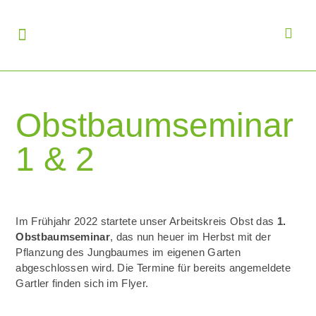
Obstbaumseminar
1 & 2
Im Frühjahr 2022 startete unser Arbeitskreis Obst das
1.
Obstbaumseminar
, das nun heuer im Herbst mit der
Pflanzung des Jungbaumes im eigenen Garten
abgeschlossen wird. Die Termine für bereits angemeldete
Gartler finden sich im Flyer.