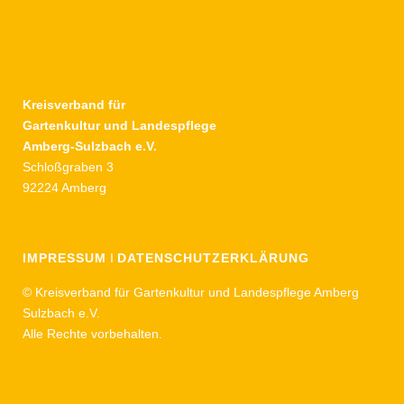
Kreisverband für
Gartenkultur und Landespflege
Amberg-Sulzbach e.V.
Schloßgraben 3
92224 Amberg
IMPRESSUM
I
DATENSCHUTZERKLÄRUNG
© Kreisverband für Gartenkultur und Landespflege Amberg
Sulzbach e.V.
Alle Rechte vorbehalten.