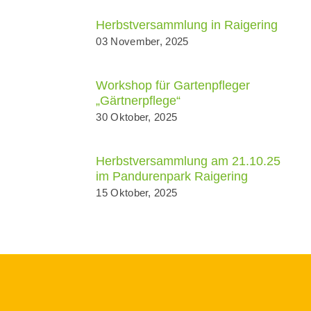
Herbstversammlung in Raigering
03 November, 2025
Workshop für Gartenpfleger
„Gärtnerpflege“
30 Oktober, 2025
Herbstversammlung am 21.10.25
im Pandurenpark Raigering
15 Oktober, 2025