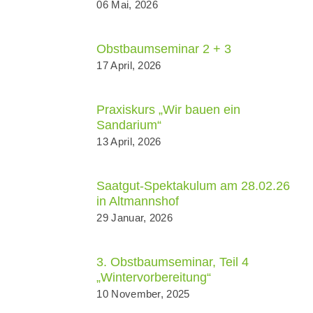
06 Mai, 2026
Obstbaumseminar 2 + 3
17 April, 2026
Praxiskurs „Wir bauen ein
Sandarium“
13 April, 2026
Saatgut-Spektakulum am 28.02.26
in Altmannshof
29 Januar, 2026
3. Obstbaumseminar, Teil 4
„Wintervorbereitung“
10 November, 2025