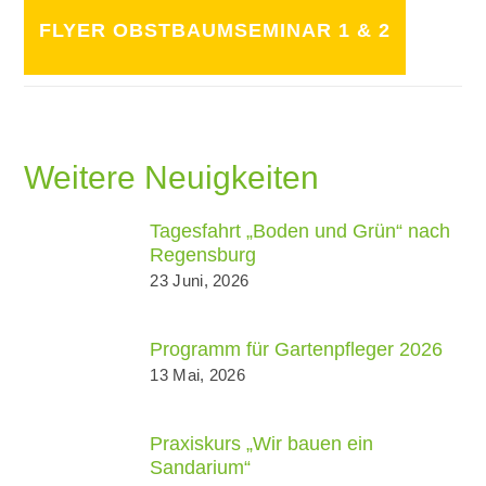
FLYER OBSTBAUMSEMINAR 1 & 2
Weitere Neuigkeiten
Tagesfahrt „Boden und Grün“ nach
Regensburg
23 Juni, 2026
Programm für Gartenpfleger 2026
13 Mai, 2026
Praxiskurs „Wir bauen ein
Sandarium“