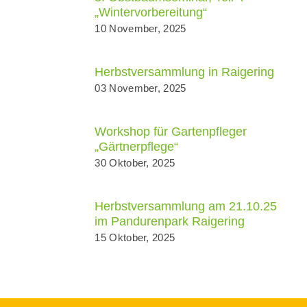
„Wintervorbereitung“
10 November, 2025
Herbstversammlung in Raigering
03 November, 2025
Workshop für Gartenpfleger
„Gärtnerpflege“
30 Oktober, 2025
Herbstversammlung am 21.10.25
im Pandurenpark Raigering
15 Oktober, 2025