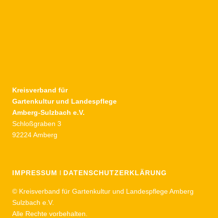
Kreisverband für
Gartenkultur und Landespflege
Amberg-Sulzbach e.V.
Schloßgraben 3
92224 Amberg
IMPRESSUM
I
DATENSCHUTZERKLÄRUNG
© Kreisverband für Gartenkultur und Landespflege Amberg
Sulzbach e.V.
Alle Rechte vorbehalten.