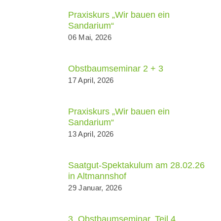
Praxiskurs „Wir bauen ein
Sandarium“
06 Mai, 2026
Obstbaumseminar 2 + 3
17 April, 2026
Praxiskurs „Wir bauen ein
Sandarium“
13 April, 2026
Saatgut-Spektakulum am 28.02.26
in Altmannshof
29 Januar, 2026
3. Obstbaumseminar, Teil 4