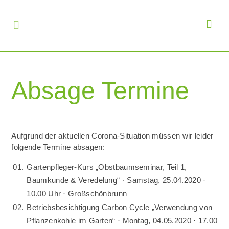
Absage Termine
Aufgrund der aktuellen Corona-Situation müssen wir leider
folgende Termine absagen:
Gartenpfleger-Kurs „Obstbaumseminar, Teil 1,
Baumkunde & Veredelung“ · Samstag, 25.04.2020 ·
10.00 Uhr · Großschönbrunn
Betriebsbesichtigung Carbon Cycle „Verwendung von
Pflanzenkohle im Garten“ · Montag, 04.05.2020 · 17.00