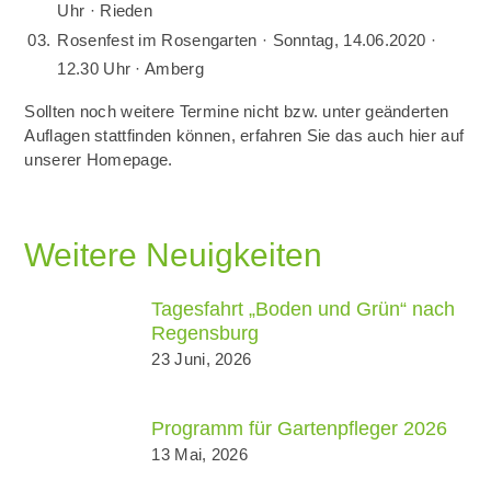
Uhr · Rieden
Rosenfest im Rosengarten · Sonntag, 14.06.2020 ·
12.30 Uhr · Amberg
Sollten noch weitere Termine nicht bzw. unter geänderten
Auflagen stattfinden können, erfahren Sie das auch hier auf
unserer Homepage.
Weitere Neuigkeiten
Tagesfahrt „Boden und Grün“ nach
Regensburg
23 Juni, 2026
Programm für Gartenpfleger 2026
13 Mai, 2026