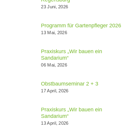
23 Juni, 2026
Programm für Gartenpfleger 2026
13 Mai, 2026
Praxiskurs „Wir bauen ein
Sandarium“
06 Mai, 2026
Obstbaumseminar 2 + 3
17 April, 2026
Praxiskurs „Wir bauen ein
Sandarium“
13 April, 2026