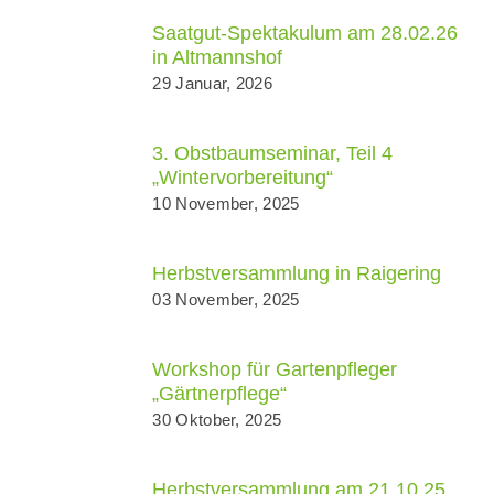
Saatgut-Spektakulum am 28.02.26
in Altmannshof
29 Januar, 2026
3. Obstbaumseminar, Teil 4
„Wintervorbereitung“
10 November, 2025
Herbstversammlung in Raigering
03 November, 2025
Workshop für Gartenpfleger
„Gärtnerpflege“
30 Oktober, 2025
Herbstversammlung am 21.10.25