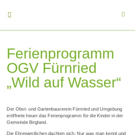
Ferienprogramm
OGV Fürnried
„Wild auf Wasser“
Der Obst- und Gartenbauverein Fürnried und Umgebung
eröffnete heuer das Ferienprogramm für die Kinder in der
Gemeinde Birgland.
Die Ehrenamtlichen dachten sich: Nur was man kennt und