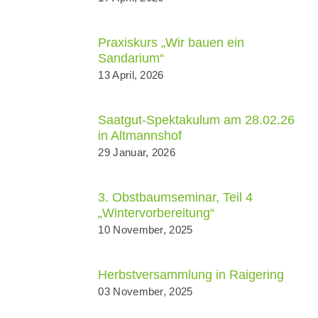
Praxiskurs „Wir bauen ein
Sandarium“
13 April, 2026
Saatgut-Spektakulum am 28.02.26
in Altmannshof
29 Januar, 2026
3. Obstbaumseminar, Teil 4
„Wintervorbereitung“
10 November, 2025
Herbstversammlung in Raigering
03 November, 2025