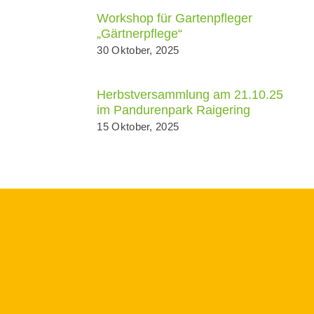
Workshop für Gartenpfleger
„Gärtnerpflege“
30 Oktober, 2025
Herbstversammlung am 21.10.25
im Pandurenpark Raigering
15 Oktober, 2025