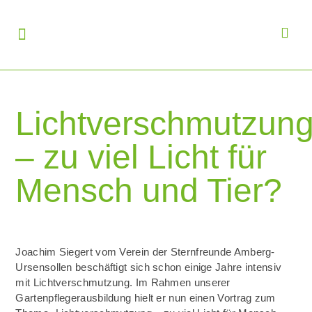
Lichtverschmutzun
– zu viel Licht für
Mensch und Tier?
Joachim Siegert vom Verein der Sternfreunde Amberg-
Ursensollen beschäftigt sich schon einige Jahre intensiv
mit Lichtverschmutzung. Im Rahmen unserer
Gartenpflegerausbildung hielt er nun einen Vortrag zum