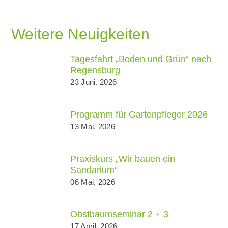
Weitere Neuigkeiten
Tagesfahrt „Boden und Grün“ nach
Regensburg
23 Juni, 2026
Programm für Gartenpfleger 2026
13 Mai, 2026
Praxiskurs „Wir bauen ein
Sandarium“
06 Mai, 2026
Obstbaumseminar 2 + 3
17 April, 2026