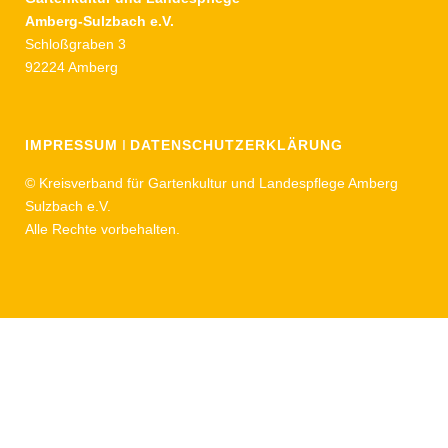
Amberg-Sulzbach e.V.
Schloßgraben 3
92224 Amberg
IMPRESSUM
I
DATENSCHUTZERKLÄRUNG
© Kreisverband für Gartenkultur und Landespflege Amberg
Sulzbach e.V.
Alle Rechte vorbehalten.