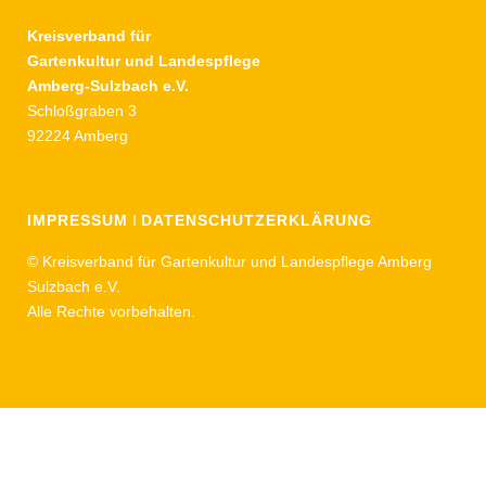
Kreisverband für
Gartenkultur und Landespflege
Amberg-Sulzbach e.V.
Schloßgraben 3
92224 Amberg
IMPRESSUM
I
DATENSCHUTZERKLÄRUNG
© Kreisverband für Gartenkultur und Landespflege Amberg
Sulzbach e.V.
Alle Rechte vorbehalten.