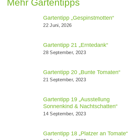
Mehr Gartentipps
Gartentipp „Gespinstmotten“
22 Juni, 2026
Gartentipp 21 „Erntedank“
28 September, 2023
Gartentipp 20 „Bunte Tomaten“
21 September, 2023
Gartentipp 19 „Ausstellung
Sonnenkind & Nachtschatten“
14 September, 2023
Gartentipp 18 „Platzer an Tomate“