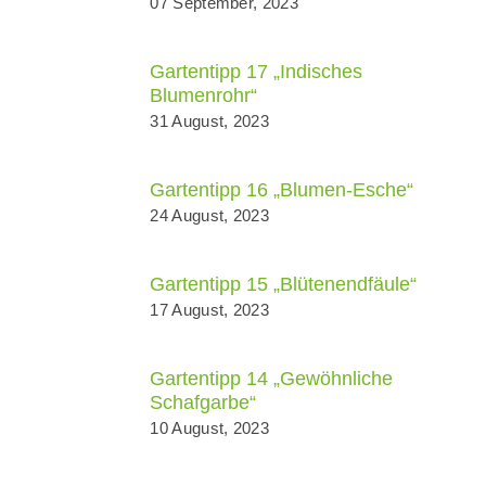
07 September, 2023
Gartentipp 17 „Indisches
Blumenrohr“
31 August, 2023
Gartentipp 16 „Blumen-Esche“
24 August, 2023
Gartentipp 15 „Blütenendfäule“
17 August, 2023
Gartentipp 14 „Gewöhnliche
Schafgarbe“
10 August, 2023