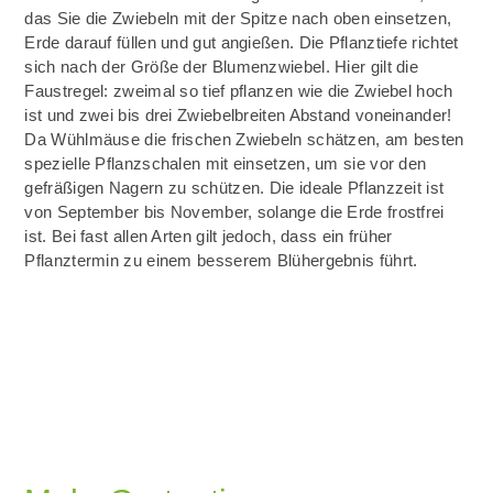
das Sie die Zwiebeln mit der Spitze nach oben einsetzen,
Erde darauf füllen und gut angießen. Die Pflanztiefe richtet
sich nach der Größe der Blumenzwiebel. Hier gilt die
Faustregel: zweimal so tief pflanzen wie die Zwiebel hoch
ist und zwei bis drei Zwiebelbreiten Abstand voneinander!
Da Wühlmäuse die frischen Zwiebeln schätzen, am besten
spezielle Pflanzschalen mit einsetzen, um sie vor den
gefräßigen Nagern zu schützen. Die ideale Pflanzzeit ist
von September bis November, solange die Erde frostfrei
ist. Bei fast allen Arten gilt jedoch, dass ein früher
Pflanztermin zu einem besserem Blühergebnis führt.