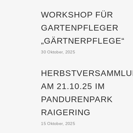
WORKSHOP FÜR
GARTENPFLEGER
„GÄRTNERPFLEGE“
30 Oktober, 2025
HERBSTVERSAMML
AM 21.10.25 IM
PANDURENPARK
RAIGERING
15 Oktober, 2025