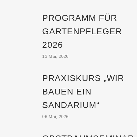
PROGRAMM FÜR
GARTENPFLEGER
2026
13 Mai, 2026
PRAXISKURS „WIR
BAUEN EIN
SANDARIUM“
06 Mai, 2026