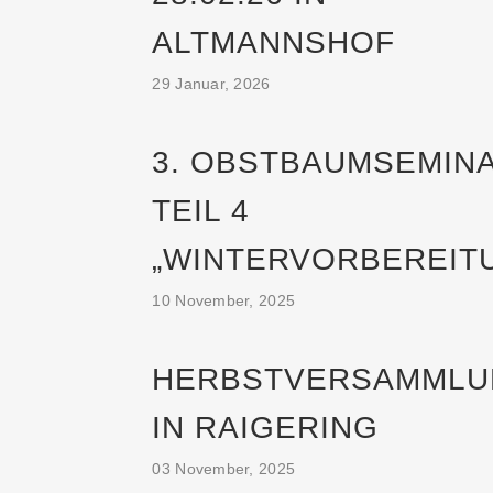
ALTMANNSHOF
29 Januar, 2026
3. OBSTBAUMSEMINA
TEIL 4
„WINTERVORBEREIT
10 November, 2025
HERBSTVERSAMML
IN RAIGERING
03 November, 2025