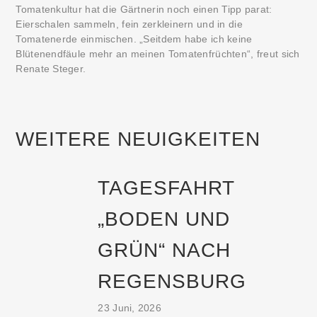
Tomatenkultur hat die Gärtnerin noch einen Tipp parat:
Eierschalen sammeln, fein zerkleinern und in die
Tomatenerde einmischen. „Seitdem habe ich keine
Blütenendfäule mehr an meinen Tomatenfrüchten“, freut sich
Renate Steger.
WEITERE NEUIGKEITEN
TAGESFAHRT
„BODEN UND
GRÜN“ NACH
REGENSBURG
23 Juni, 2026