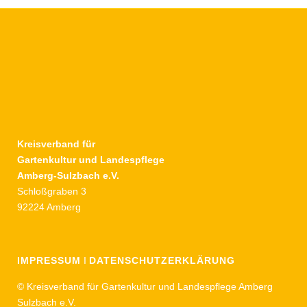
Kreisverband für
Gartenkultur und Landespflege
Amberg-Sulzbach e.V.
Schloßgraben 3
92224 Amberg
IMPRESSUM
I
DATENSCHUTZERKLÄRUNG
© Kreisverband für Gartenkultur und Landespflege Amberg
Sulzbach e.V.