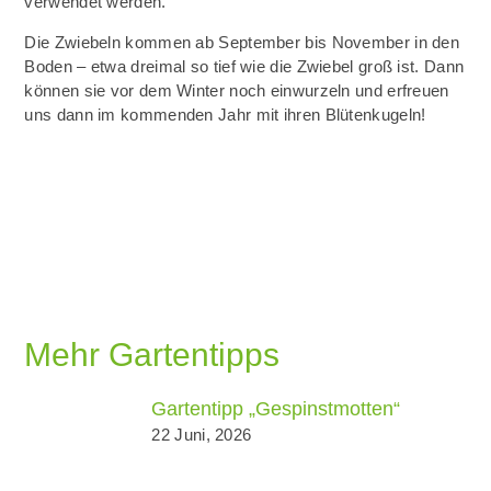
verwendet werden.
Die Zwiebeln kommen ab September bis November in den
Boden – etwa dreimal so tief wie die Zwiebel groß ist. Dann
können sie vor dem Winter noch einwurzeln und erfreuen
uns dann im kommenden Jahr mit ihren Blütenkugeln!
Mehr Gartentipps
Gartentipp „Gespinstmotten“
22 Juni, 2026