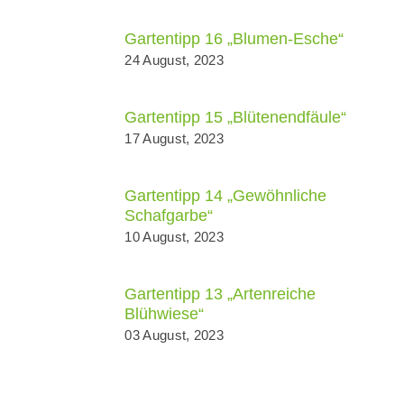
Gartentipp 16 „Blumen-Esche“
24 August, 2023
Gartentipp 15 „Blütenendfäule“
17 August, 2023
Gartentipp 14 „Gewöhnliche
Schafgarbe“
10 August, 2023
Gartentipp 13 „Artenreiche
Blühwiese“
03 August, 2023