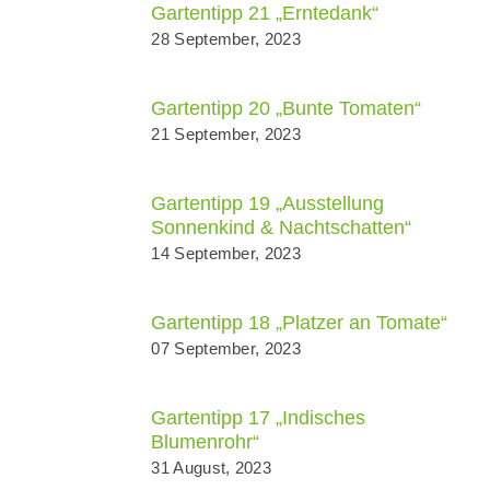
Gartentipp 21 „Erntedank“
28 September, 2023
Gartentipp 20 „Bunte Tomaten“
21 September, 2023
Gartentipp 19 „Ausstellung
Sonnenkind & Nachtschatten“
14 September, 2023
Gartentipp 18 „Platzer an Tomate“
07 September, 2023
Gartentipp 17 „Indisches
Blumenrohr“
31 August, 2023