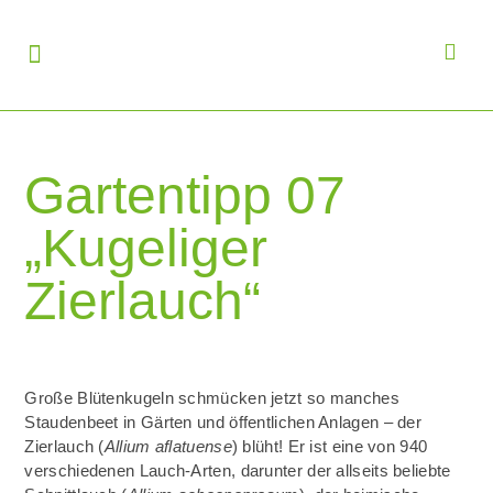
Gartentipp 07
„Kugeliger
Zierlauch“
Große Blütenkugeln schmücken jetzt so manches
Staudenbeet in Gärten und öffentlichen Anlagen – der
Zierlauch (
Allium aflatuense
) blüht! Er ist eine von 940
verschiedenen Lauch-Arten, darunter der allseits beliebte