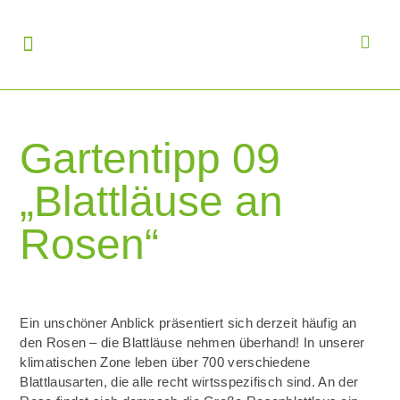
Gartentipp 09
„Blattläuse an
Rosen“
Ein unschöner Anblick präsentiert sich derzeit häufig an
den Rosen – die Blattläuse nehmen überhand! In unserer
klimatischen Zone leben über 700 verschiedene
Blattlausarten, die alle recht wirtsspezifisch sind. An der