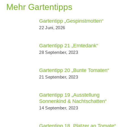
Mehr Gartentipps
Gartentipp „Gespinstmotten“
22 Juni, 2026
Gartentipp 21 „Erntedank“
28 September, 2023
Gartentipp 20 „Bunte Tomaten“
21 September, 2023
Gartentipp 19 „Ausstellung
Sonnenkind & Nachtschatten“
14 September, 2023
Gartentipp 18 „Platzer an Tomate“