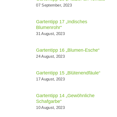
07 September, 2023
Gartentipp 17 „Indisches
Blumenrohr“
31 August, 2023
Gartentipp 16 „Blumen-Esche“
24 August, 2023
Gartentipp 15 „Blütenendfäule“
17 August, 2023
Gartentipp 14 „Gewöhnliche
Schafgarbe“
10 August, 2023