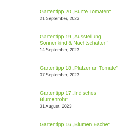
Gartentipp 20 „Bunte Tomaten“
21 September, 2023
Gartentipp 19 „Ausstellung
Sonnenkind & Nachtschatten“
14 September, 2023
Gartentipp 18 „Platzer an Tomate“
07 September, 2023
Gartentipp 17 „Indisches
Blumenrohr“
31 August, 2023
Gartentipp 16 „Blumen-Esche“