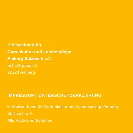
Kreisverband für
Gartenkultur und Landespflege
Amberg-Sulzbach e.V.
Schloßgraben 3
92224 Amberg
IMPRESSUM
I
DATENSCHUTZERKLÄRUNG
© Kreisverband für Gartenkultur und Landespflege Amberg
Sulzbach e.V.
Alle Rechte vorbehalten.