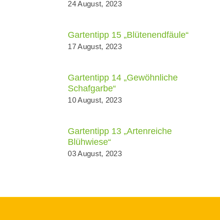
24 August, 2023
Gartentipp 15 „Blütenendfäule“
17 August, 2023
Gartentipp 14 „Gewöhnliche
Schafgarbe“
10 August, 2023
Gartentipp 13 „Artenreiche
Blühwiese“
03 August, 2023