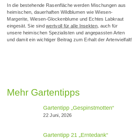
In die bestehende Rasenfläche werden Mischungen aus
heimischen, dauerhaften Wildblumen wie Wiesen-
Margerite, Wiesen-Glockenblume und Echtes Labkraut
eingesät. Sie sind
wertvoll für alle Insekten
, auch für
unsere heimischen Spezialisten und angepassten Arten
und damit ein wichtiger Beitrag zum Erhalt der Artenvielfalt!
Mehr Gartentipps
Gartentipp „Gespinstmotten“
22 Juni, 2026
Gartentipp 21 „Erntedank“