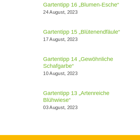
Gartentipp 16 „Blumen-Esche“
24 August, 2023
Gartentipp 15 „Blütenendfäule“
17 August, 2023
Gartentipp 14 „Gewöhnliche
Schafgarbe“
10 August, 2023
Gartentipp 13 „Artenreiche
Blühwiese“
03 August, 2023