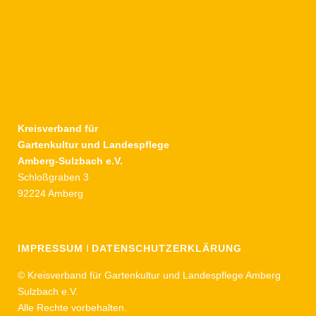
Kreisverband für
Gartenkultur und Landespflege
Amberg-Sulzbach e.V.
Schloßgraben 3
92224 Amberg
IMPRESSUM
I
DATENSCHUTZERKLÄRUNG
© Kreisverband für Gartenkultur und Landespflege Amberg
Sulzbach e.V.
Alle Rechte vorbehalten.