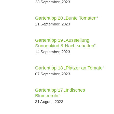
28 September, 2023
Gartentipp 20 „Bunte Tomaten“
21 September, 2023
Gartentipp 19 „Ausstellung
Sonnenkind & Nachtschatten“
14 September, 2023
Gartentipp 18 „Platzer an Tomate“
07 September, 2023
Gartentipp 17 „Indisches
Blumenrohr“
31 August, 2023