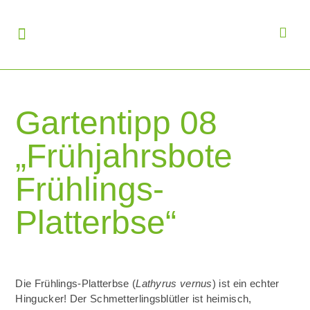
Gartentipp 08
„Frühjahrsbote
Frühlings-
Platterbse“
Die Frühlings-Platterbse (
Lathyrus vernus
) ist ein echter
Hingucker! Der Schmetterlingsblütler ist heimisch,