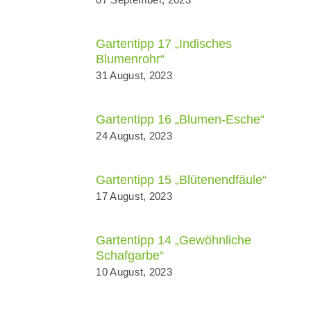
Gartentipp 17 „Indisches
Blumenrohr“
31 August, 2023
Gartentipp 16 „Blumen-Esche“
24 August, 2023
Gartentipp 15 „Blütenendfäule“
17 August, 2023
Gartentipp 14 „Gewöhnliche
Schafgarbe“
10 August, 2023