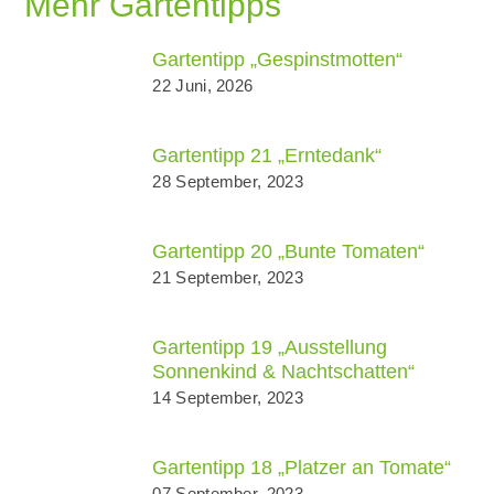
Mehr Gartentipps
Gartentipp „Gespinstmotten“
22 Juni, 2026
Gartentipp 21 „Erntedank“
28 September, 2023
Gartentipp 20 „Bunte Tomaten“
21 September, 2023
Gartentipp 19 „Ausstellung
Sonnenkind & Nachtschatten“
14 September, 2023
Gartentipp 18 „Platzer an Tomate“
07 September, 2023